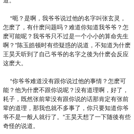
道。
“呃？是啊，我爷爷说过他的名字叫张玄灵，
怎麽了，有什麽问题吗？难道你知道我爷爷？怎
麽可能呢？我爷爷只不过是一个小小的算命先生
啊？”陈玉皓顿时有些疑惑的说道，不知道为什麽
王昊天听到了自己爷爷的名字之後为什麽会反应
这麽大。
“你爷爷难道没有跟你说过他的事情？怎麽可
能？他为什麽不跟你说呢？没有道理啊，好了，
耗子，既然张前辈没有跟你说的话那肯定有张前
辈的道理，那我也就不多事了，你只要知道你爷
爷不是一般人就行了。”王昊天想了一下随後有些
奇怪的说道。