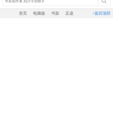
首页
电脑版
书架
足迹
↑返回顶部