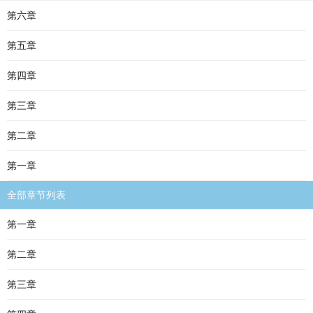
第六章
第五章
第四章
第三章
第二章
第一章
全部章节列表
第一章
第二章
第三章