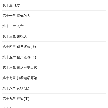
第十章 魂交
第十一章 接你的人
第十二章 死亡
第十三章 来找人
第十四章 借尸还魂(上)
第十五章 借尸还魂(下)
第十六章 做到灵魂出窍
第十七章 打着电话开始
第十八章 药物(上)
第十九章 药物(下)