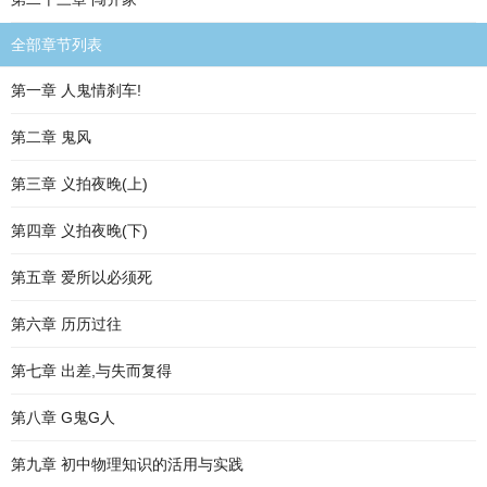
全部章节列表
第一章 人鬼情刹车!
第二章 鬼风
第三章 义拍夜晚(上)
第四章 义拍夜晚(下)
第五章 爱所以必须死
第六章 历历过往
第七章 出差,与失而复得
第八章 G鬼G人
第九章 初中物理知识的活用与实践