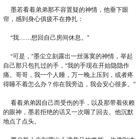
墨若看着弟弟那不容置疑的神情，他垂下眼
帘，感到身心俱疲不在挣扎：
“我……想回自己房间休息。”
“可是，”墨尘立刻露出一丝落寞的神情，举起
自己那只包扎过的手，“我的手现在开始隐隐作
痛。哥哥，我一个人睡，万一晚上压到，或者疼
得睡不着怎么办？你在我旁边，我会安心很多。”
看着弟弟因自己而受伤的手，以及那带着依赖
的眼神，墨若拒绝的话又一次咽了回去。他沉默
地点了点头。