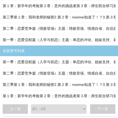
第１章：新学年的考验第２章：意外的挑战者第３章：师生联合研习第
第三季第１章：我和老师的秘密2.第２章：meimei知道了！？3.第
第二季：恋爱竞争篇（情敌登场）主题：情敌登场、情感自省、自信崩解与重
第一季：恋爱启程篇（入学与初恋）主题：单恋的冲动、姐妹支持、老师与学生
全部章节列表
第一季：恋爱启程篇（入学与初恋）主题：单恋的冲动、姐妹支持、老师与学生
第二季：恋爱竞争篇（情敌登场）主题：情敌登场、情感自省、自信崩解与重
第三季第１章：我和老师的秘密2.第２章：meimei知道了！？3.第
第１章：新学年的考验第２章：意外的挑战者第３章：师生联合研习第
上一页
下一页