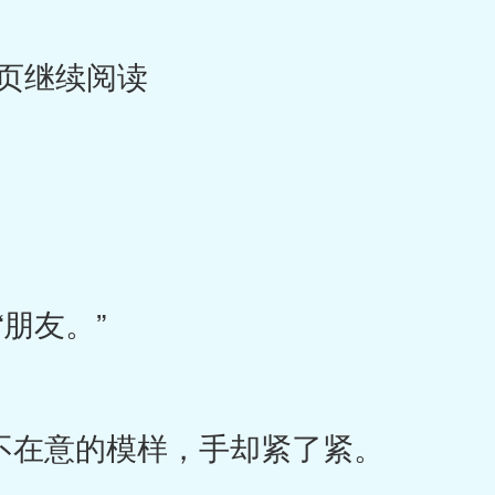
页继续阅读
朋友。”
不在意的模样，手却紧了紧。