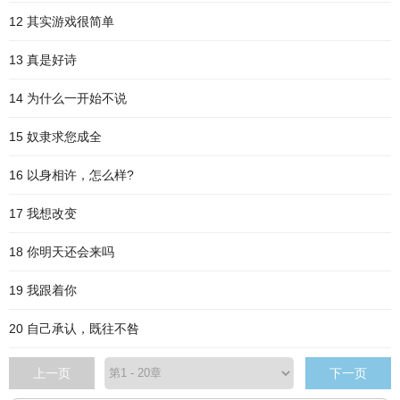
12 其实游戏很简单
13 真是好诗
14 为什么一开始不说
15 奴隶求您成全
16 以身相许，怎么样?
17 我想改变
18 你明天还会来吗
19 我跟着你
20 自己承认，既往不咎
上一页
下一页